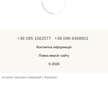
+38 095 1562577
+38 098 6468601
Контактна інформація
Повна версія сайту
© 2026
Інтернет-магазин створений з Хорошоп