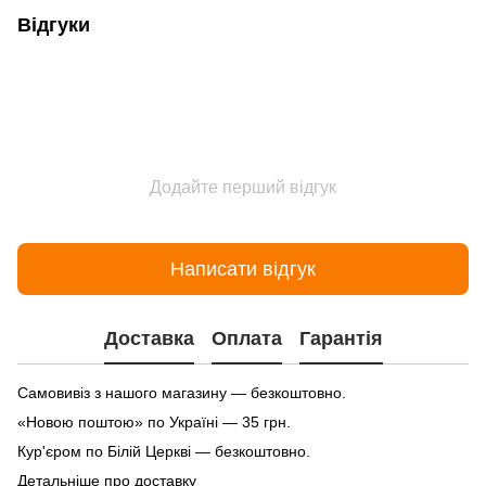
Відгуки
Додайте перший відгук
Написати відгук
Доставка
Оплата
Гарантія
Самовивіз з нашого магазину — безкоштовно.
«Новою поштою» по Україні — 35 грн.
Кур'єром по Білій Церкві — безкоштовно.
Детальніше про доставку