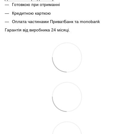
Готовкою при отриманні
Кредитною карткою
Оплата частинами ПриватБанк та monobank
Гарантія від виробника 24 місяці.