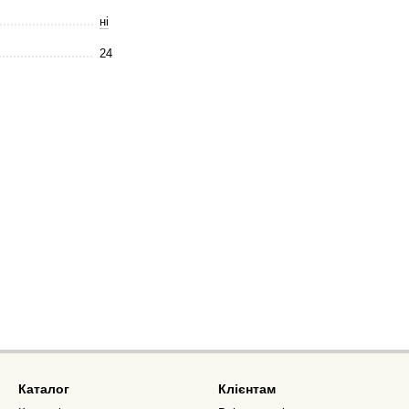
ні
24
Каталог
Клієнтам