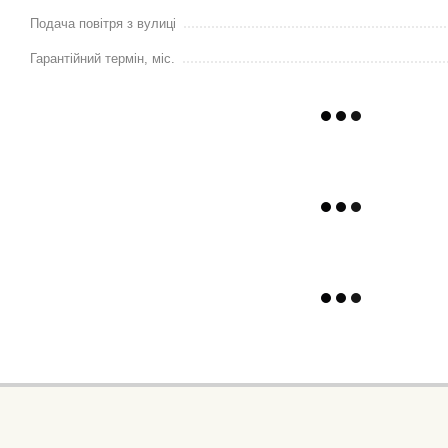
Подача повітря з вулиці
Гарантійний термін, міс.