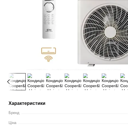
Характеристики
Бренд
Ціна