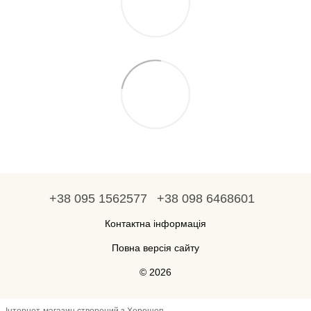
+38 095 1562577
+38 098 6468601
Контактна інформація
Повна версія сайту
© 2026