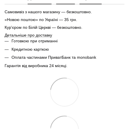
Самовивіз з нашого магазину — безкоштовно.
«Новою поштою» по Україні — 35 грн.
Кур'єром по Білій Церкві — безкоштовно.
Детальніше про доставку
Готовкою при отриманні
Кредитною карткою
Оплата частинами ПриватБанк та monobank
Гарантія від виробника 24 місяці.