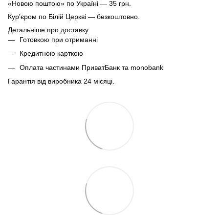
«Новою поштою» по Україні — 35 грн.
Кур'єром по Білій Церкві — безкоштовно.
Детальніше про доставку
Готовкою при отриманні
Кредитною карткою
Оплата частинами ПриватБанк та monobank
Гарантія від виробника 24 місяці.