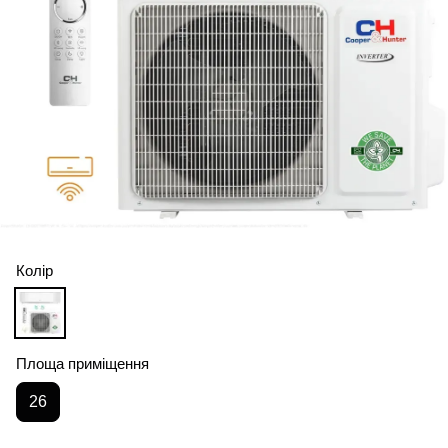
Колір
Площа приміщення
26