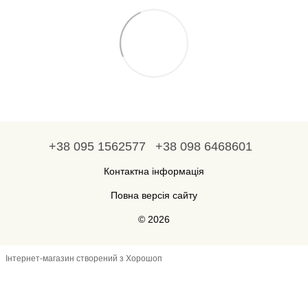
+38 095 1562577
+38 098 6468601
Контактна інформація
Повна версія сайту
© 2026
Інтернет-магазин створений з Хорошоп