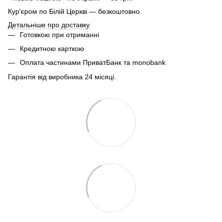
Кур'єром по Білій Церкві — безкоштовно.
Детальніше про доставку
Готовкою при отриманні
Кредитною карткою
Оплата частинами ПриватБанк та monobank
Гарантія від виробника 24 місяці.