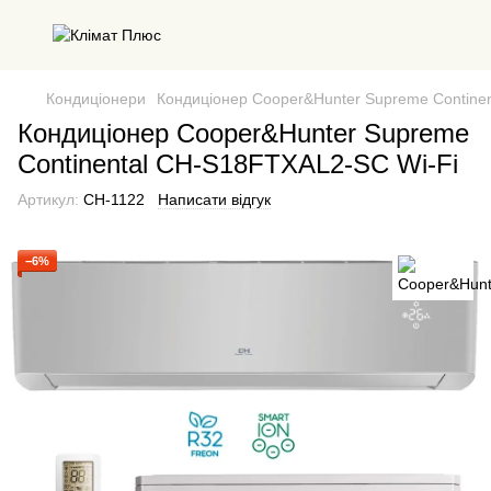
Кондиціонери
Кондиціонер Cooper&Hunter Supreme Contine
Кондиціонер Cooper&Hunter Supreme
Continental CH-S18FTXAL2-SC Wi-Fi
Артикул:
CH-1122
Написати відгук
−6%