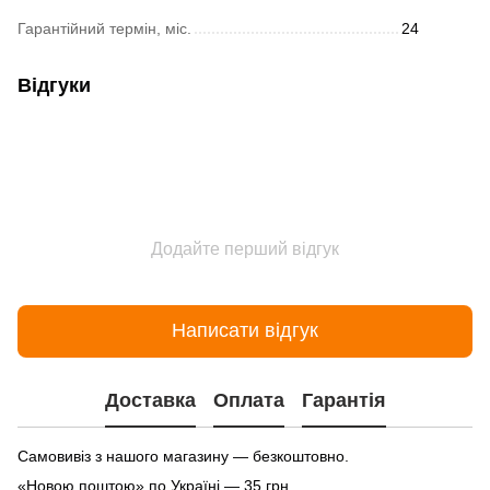
Гарантійний термін, міс.
24
Відгуки
Додайте перший відгук
Написати відгук
Доставка
Оплата
Гарантія
Самовивіз з нашого магазину — безкоштовно.
«Новою поштою» по Україні — 35 грн.