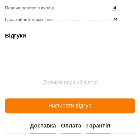
Подача повітря з вулиці
ні
Гарантійний термін, міс.
24
Відгуки
Додайте перший відгук
Написати відгук
Доставка
Оплата
Гарантія