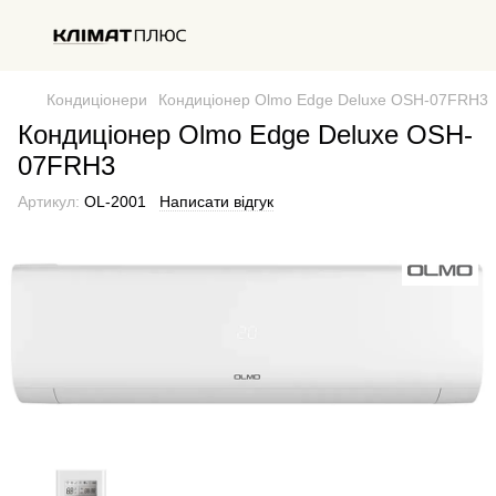
Кондиціонери
Кондиціонер Olmo Edge Deluxe OSH-07FRH3
Кондиціонер Olmo Edge Deluxe OSH-
07FRH3
Артикул:
OL-2001
Написати відгук