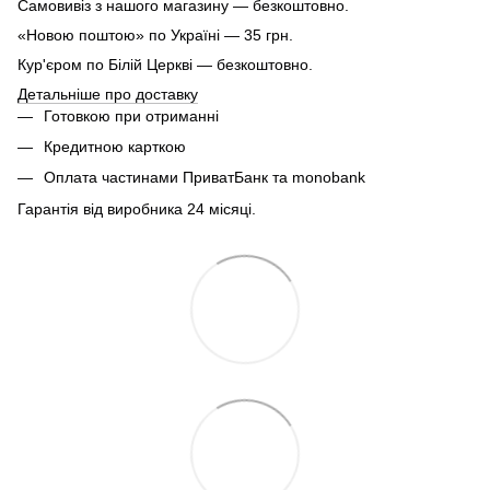
Самовивіз з нашого магазину — безкоштовно.
«Новою поштою» по Україні — 35 грн.
Кур'єром по Білій Церкві — безкоштовно.
Детальніше про доставку
Готовкою при отриманні
Кредитною карткою
Оплата частинами ПриватБанк та monobank
Гарантія від виробника 24 місяці.