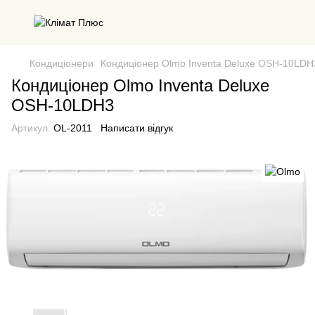
Кондиціонери
Кондиціонер Olmo Inventa Deluxe OSH-10LDH
Кондиціонер Olmo Inventa Deluxe
OSH-10LDH3
Артикул:
OL-2011
Написати відгук