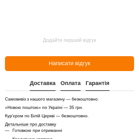
Додайте перший відгук
Написати відгук
Доставка
Оплата
Гарантія
Самовивіз з нашого магазину — безкоштовно.
«Новою поштою» по Україні — 35 грн.
Кур'єром по Білій Церкві — безкоштовно.
Детальніше про доставку
Готовкою при отриманні