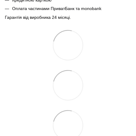
Кредитною карткою
Оплата частинами ПриватБанк та monobank
Гарантія від виробника 24 місяці.