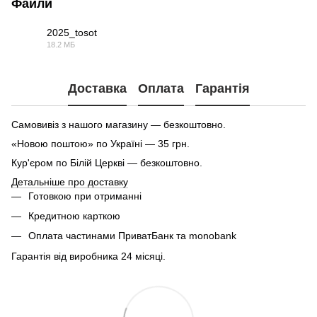
Файли
2025_tosot
18.2 МБ
PDF
Доставка
Оплата
Гарантія
Самовивіз з нашого магазину — безкоштовно.
«Новою поштою» по Україні — 35 грн.
Кур'єром по Білій Церкві — безкоштовно.
Детальніше про доставку
Готовкою при отриманні
Кредитною карткою
Оплата частинами ПриватБанк та monobank
Гарантія від виробника 24 місяці.