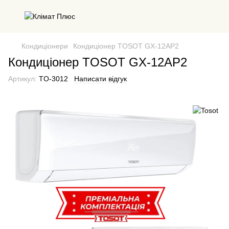
Кондиціонери
Кондиціонер TOSOT GX-12AP2
Кондиціонер TOSOT GX-12AP2
Артикул:
TO-3012
Написати відгук