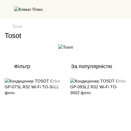
Tosot
Tosot
Фільтр
За популярністю