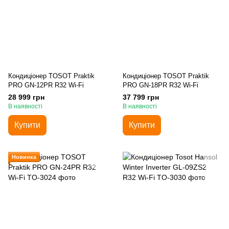
Кондиціонер TOSOT Praktik
Кондиціонер TOSOT Praktik
PRO GN-12PR R32 Wi-Fi
PRO GN-18PR R32 Wi-Fi
28 999 грн
37 799 грн
В наявності
В наявності
Купити
Купити
Новинка