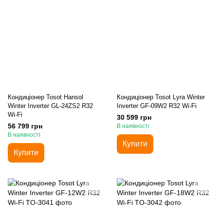
Кондиціонер Tosot Hansol
Кондиціонер Tosot Lyra Winter
Winter Inverter GL-24ZS2 R32
Inverter GF-09W2 R32 Wi-Fi
Wi-Fi
30 599 грн
56 799 грн
В наявності
В наявності
Купити
Купити