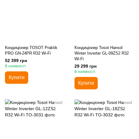
Кондиціонер TOSOT Praktik
Кондиціонер Tosot Hansol
PRO GN-24PR R32 Wi-Fi
Winter Inverter GL-09ZS2 R32
Wi-Fi
52 399 грн
29 299 грн
В наявності
В наявності
Купити
Купити