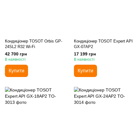
Кондиціонер TOSOT Orbis GP-
Кондиціонер TOSOT Expert API
24SL2 R32 Wi-Fi
GX-07AP2
42 700 грн
17 199 грн
В наявності
В наявності
Купити
Купити