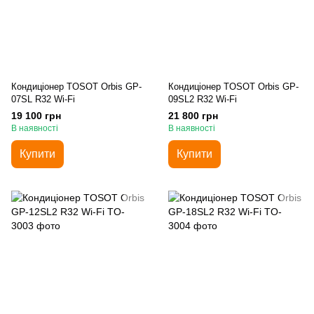
Кондиціонер TOSOT Orbis GP-
Кондиціонер TOSOT Orbis GP-
07SL R32 Wi-Fi
09SL2 R32 Wi-Fi
19 100 грн
21 800 грн
В наявності
В наявності
Купити
Купити