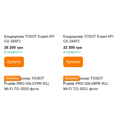
Кондиціонер TOSOT Expert API
Кондиціонер TOSOT Expert API
GX-18AP2
GX-24AP2
26 200 грн
32 300 грн
В наявності
В наявності
Купити
Купити
Новинка
Новинка