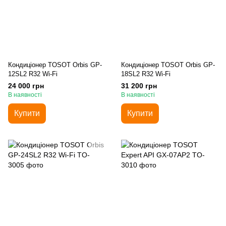
Кондиціонер TOSOT Orbis GP-
Кондиціонер TOSOT Orbis GP-
12SL2 R32 Wi-Fi
18SL2 R32 Wi-Fi
24 000 грн
31 200 грн
В наявності
В наявності
Купити
Купити