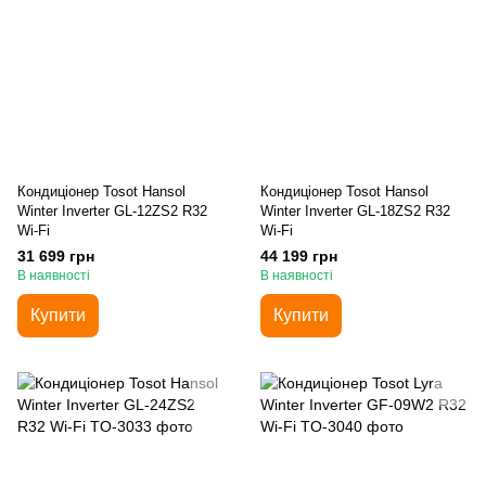
Кондиціонер Tosot Hansol
Кондиціонер Tosot Hansol
Winter Inverter GL-12ZS2 R32
Winter Inverter GL-18ZS2 R32
Wi-Fi
Wi-Fi
31 699 грн
44 199 грн
В наявності
В наявності
Купити
Купити