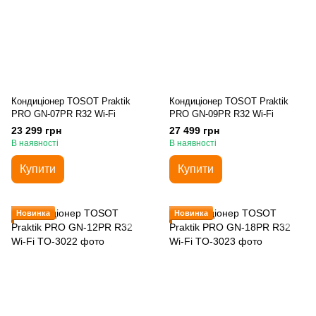
Кондиціонер TOSOT Praktik
Кондиціонер TOSOT Praktik
PRO GN-07PR R32 Wi-Fi
PRO GN-09PR R32 Wi-Fi
23 299 грн
27 499 грн
В наявності
В наявності
Купити
Купити
Новинка
Новинка