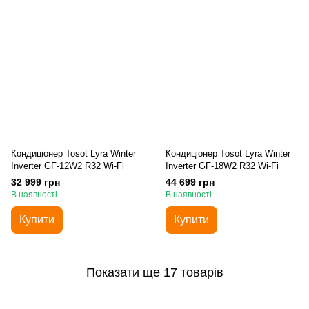
Кондиціонер Tosot Lyra Winter
Кондиціонер Tosot Lyra Winter
Inverter GF-12W2 R32 Wi-Fi
Inverter GF-18W2 R32 Wi-Fi
32 999 грн
44 699 грн
В наявності
В наявності
Купити
Купити
Показати ще 17 товарів