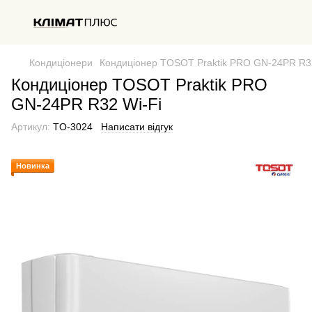
Кондиціонери
Кондиціонер TOSOT Praktik PRO GN-24PR R32
Кондиціонер TOSOT Praktik PRO
GN-24PR R32 Wi-Fi
Артикул:
TO-3024
Написати відгук
Новинка