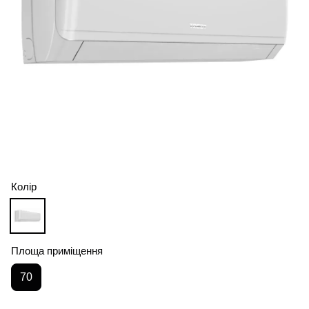
Колір
Площа приміщення
70