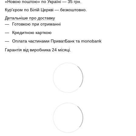
«Новою поштою» по Україні — 35 грн.
Кур'єром по Білій Церкві — безкоштовно.
Детальніше про доставку
Готовкою при отриманні
Кредитною карткою
Оплата частинами ПриватБанк та monobank
Гарантія від виробника 24 місяці.