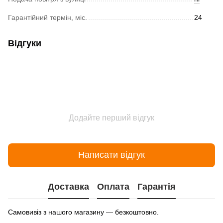
Гарантійний термін, міс.
24
Відгуки
Додайте перший відгук
Написати відгук
Доставка
Оплата
Гарантія
Самовивіз з нашого магазину — безкоштовно.