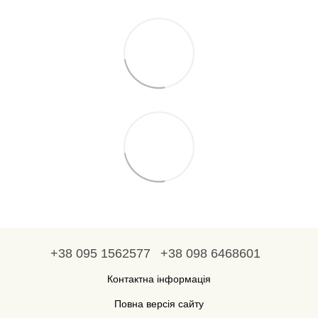
+38 095 1562577
+38 098 6468601
Контактна інформація
Повна версія сайту