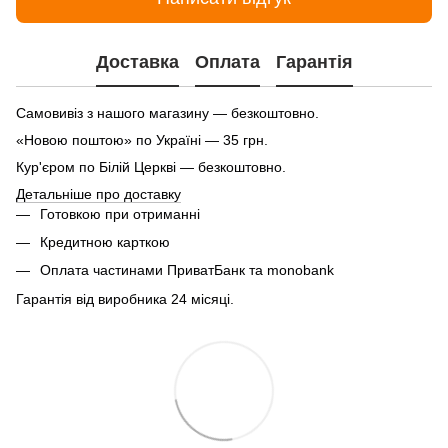
Доставка
Оплата
Гарантія
Самовивіз з нашого магазину — безкоштовно.
«Новою поштою» по Україні — 35 грн.
Кур'єром по Білій Церкві — безкоштовно.
Детальніше про доставку
Готовкою при отриманні
Кредитною карткою
Оплата частинами ПриватБанк та monobank
Гарантія від виробника 24 місяці.