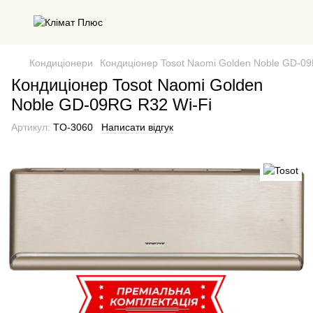
Кондиціонери
Кондиціонер Tosot Naomi Golden Noble GD-09
Кондиціонер Tosot Naomi Golden
Noble GD-09RG R32 Wi-Fi
Артикул:
TO-3060
Написати відгук